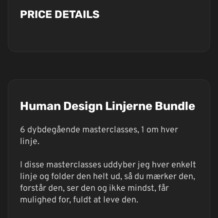
PRICE DETAILS
Human Design Linjerne Bundle
6 dybdegående masterclasses, 1 om hver
linje.
I disse masterclasses uddyber jeg hver enkelt
linje og folder den helt ud, så du mærker den,
forstår den, ser den og ikke mindst, får
mulighed for, fuldt at leve den.