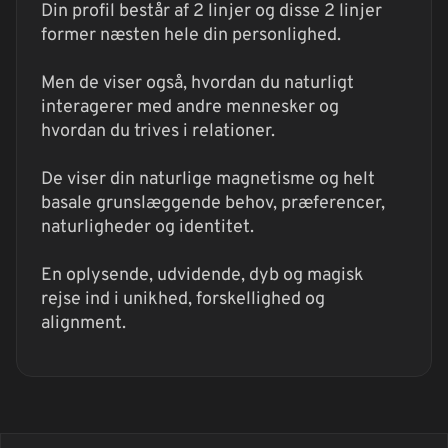
Din profil består af 2 linjer og disse 2 linjer
former næsten hele din personlighed.
Men de viser også, hvordan du naturligt
interagerer med andre mennesker og
hvordan du trives i relationer.
De viser din naturlige magnetisme og helt
basale grunslæggende behov, præferencer,
naturligheder og identitet.
En oplysende, udvidende, dyb og magisk
rejse ind i unikhed, forskellighed og
alignment.