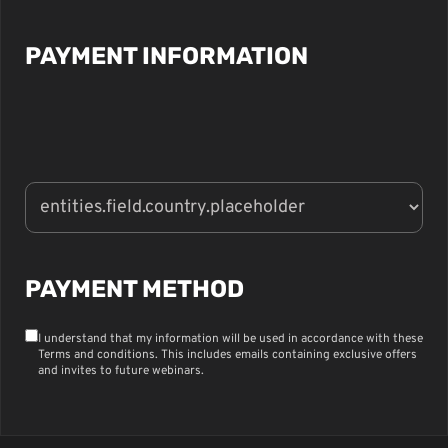
PAYMENT INFORMATION
PAYMENT METHOD
I understand that my information will be used in accordance with these
Terms and conditions
. This includes emails containing exclusive offers
and invites to future webinars.